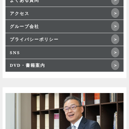
よくある質問
アクセス
グループ会社
プライバシーポリシー
SNS
DVD・書籍案内