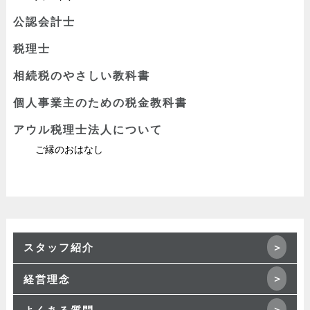
公認会計士
税理士
相続税のやさしい教科書
個人事業主のための税金教科書
アウル税理士法人について
ご縁のおはなし
スタッフ紹介
経営理念