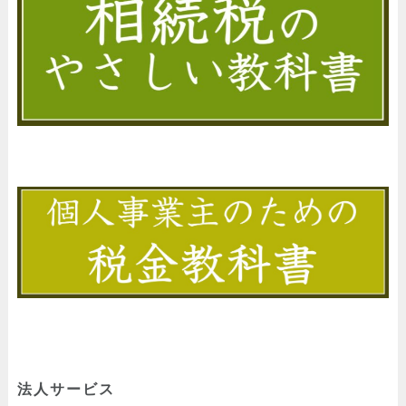
法人サービス