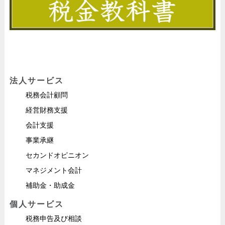
法人サービス
税務会計顧問
経営財務支援
会計支援
事業承継
セカンドオピニオン
マネジメント会計
補助金・助成金
個人サービス
税務申告及び相談