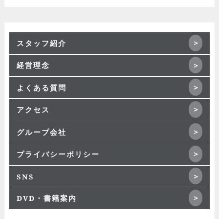
スタッフ紹介
経営理念
よくある質問
アクセス
グループ会社
プライバシーポリシー
SNS
DVD・書籍案内