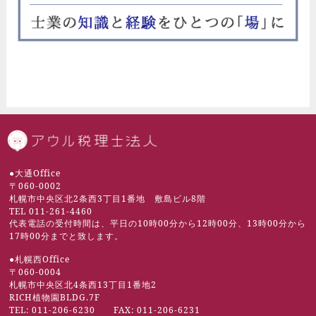
札幌市の税理士 | 
●大通Office
〒060-0002
札幌市中央区北2条西3丁目1番地 敷島ビル8階
TEL 011-261-4460
代表電話の受付時間は、平日の10時00分から12時00分、13時00分から
17時00分までと致します。
●札幌西Office
〒060-0004
札幌市中央区北4条西13丁目1番地2
RICH植物園BLDG.7F
TEL: 011-206-6230 FAX: 011-206-6231