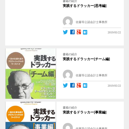
書籍の紹介
実践するドラッカー[思考編]
佐藤等公認会計士事務所
2019/05/22
書籍の紹介
実践するドラッカー[チーム編]
佐藤等公認会計士事務所
2019/05/22
書籍の紹介
実践するドラッカー[事業編]
佐藤等公認会計士事務所