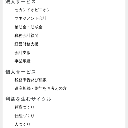
法人サービス
セカンドオピニオン
マネジメント会計
補助金・助成金
税務会計顧問
経営財務支援
会計支援
事業承継
個人サービス
税務申告及び相談
遺産相続・贈与をお考えの方
利益を生むサイクル
顧客づくり
仕組づくり
人づくり