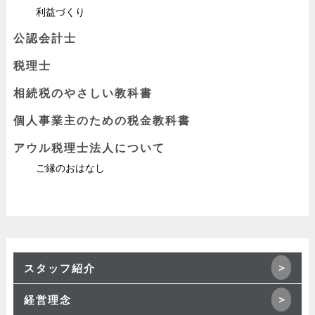
利益づくり
公認会計士
税理士
相続税のやさしい教科書
個人事業主のための税金教科書
アウル税理士法人について
ご縁のおはなし
スタッフ紹介
経営理念