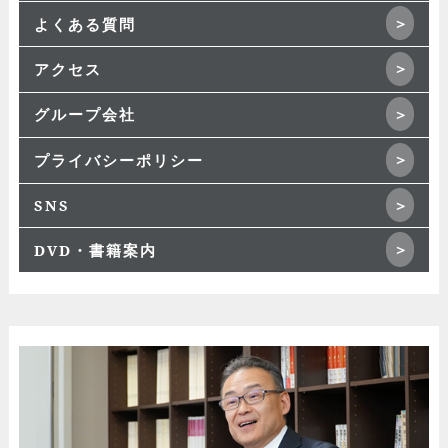
よくある質問
アクセス
グループ会社
プライバシーポリシー
SNS
DVD・書籍案内