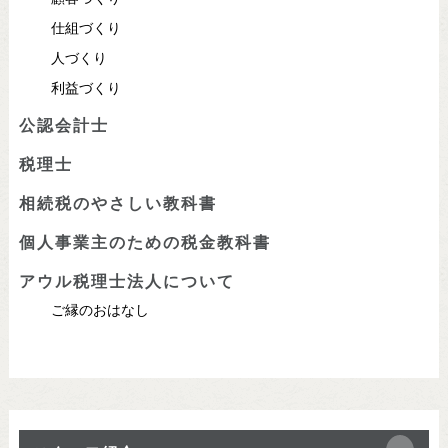
仕組づくり
人づくり
利益づくり
公認会計士
税理士
相続税のやさしい教科書
個人事業主のための税金教科書
アウル税理士法人について
ご縁のおはなし