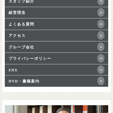
スタッフ紹介
経営理念
よくある質問
アクセス
グループ会社
プライバシーポリシー
SNS
DVD・書籍案内