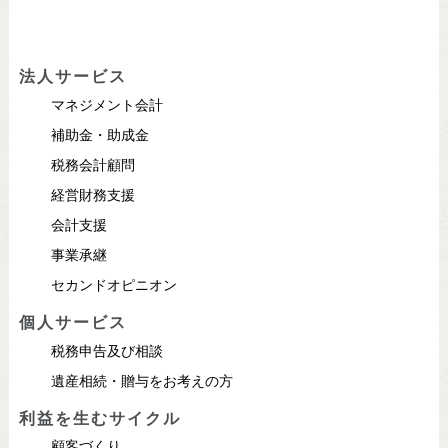
法人サービス
マネジメント会計
補助金・助成金
税務会計顧問
経営財務支援
会計支援
事業承継
セカンドオピニオン
個人サービス
税務申告及び相談
遺産相続・贈与をお考えの方
利益を生むサイクル
顧客づくり