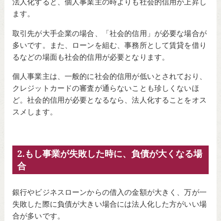
法人化すると、個人事業主の時よりも社会的信用が上昇し
ます。
取引先が大手企業の場合、「社会的信用」が必要な場合が
多いです。また、ローンを組む、事務所として賃貸を借り
るなどの場面も社会的信用が必要となります。
個人事業主は、一般的に社会的信用が低いとされており、
クレジットカードの審査が通らないことも珍しくないほ
ど。社会的信用が必要となるなら、法人化することをオス
スメします。
2.もし事業が失敗した時に、負債が大くなる場
合
銀行やビジネスローンからの借入の金額が大きく、万が一
失敗した際に負債が大きい場合には法人化した方がいい場
合が多いです。