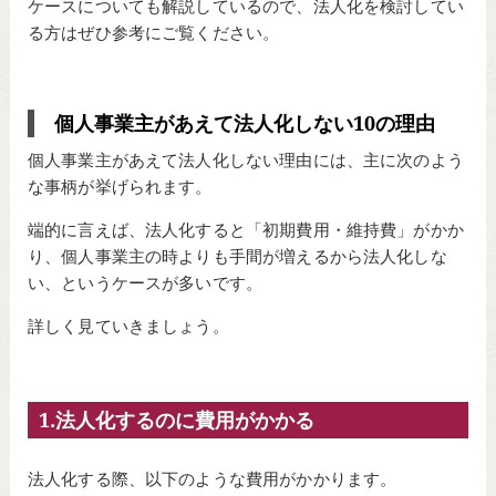
ケースについても解説しているので、法人化を検討してい
る方はぜひ参考にご覧ください。
個人事業主があえて法人化しない10の理由
個人事業主があえて法人化しない理由には、主に次のよう
な事柄が挙げられます。
端的に言えば、法人化すると「初期費用・維持費」がかか
り、個人事業主の時よりも手間が増えるから法人化しな
い、というケースが多いです。
詳しく見ていきましょう。
1.法人化するのに費用がかかる
法人化する際、以下のような費用がかかります。