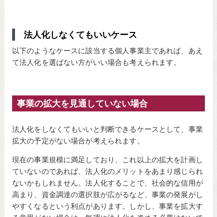
法人化しなくてもいいケース
以下のようなケースに該当する個人事業主であれば、あえ
て法人化を選ばない方がいい場合も考えられます。
事業の拡大を見通していない場合
法人化をしなくてもいいと判断できるケースとして、事業
拡大の予定がない場合が考えられます。
現在の事業規模に満足しており、これ以上の拡大を計画し
ていないのであれば、法人化のメリットをあまり感じられ
ないかもしれません。法人化することで、社会的な信用が
高まり、資金調達の選択肢が広がるなど、事業の発展がし
やすくなるという利点があります。しかし、事業を拡大す