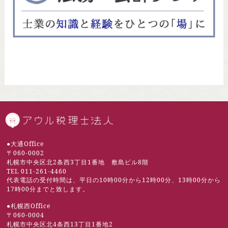
札幌市の税理士 | 
●大通Office
〒060-0002
札幌市中央区北2条西3丁目1番地 敷島ビル8階
TEL 011-261-4460
代表電話の受付時間は、平日の10時00分から12時00分、13時00分から
17時00分までと致します。
●札幌西Office
〒060-0004
札幌市中央区北4条西13丁目1番地2