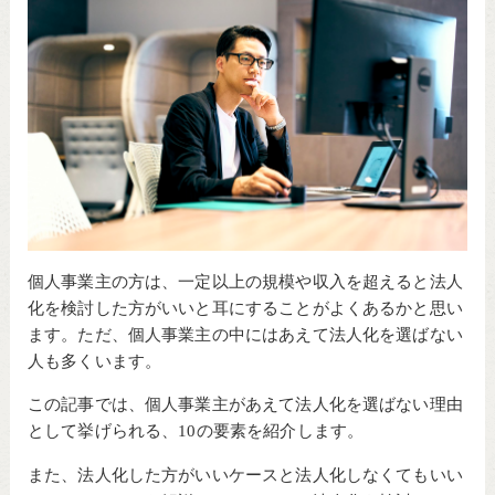
個人事業主の方は、一定以上の規模や収入を超えると法人
化を検討した方がいいと耳にすることがよくあるかと思い
ます。ただ、個人事業主の中にはあえて法人化を選ばない
人も多くいます。
この記事では、個人事業主があえて法人化を選ばない理由
として挙げられる、10の要素を紹介します。
また、法人化した方がいいケースと法人化しなくてもいい