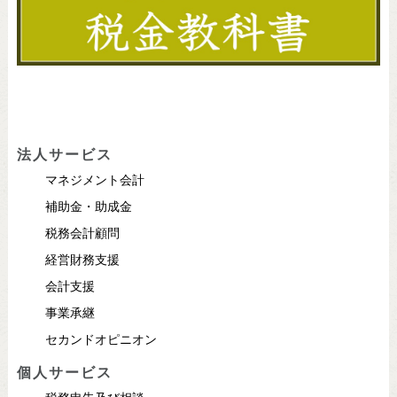
法人サービス
マネジメント会計
補助金・助成金
税務会計顧問
経営財務支援
会計支援
事業承継
セカンドオピニオン
個人サービス