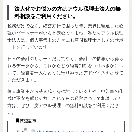
法人化でお悩みの方はアウル税理士法人の無
料相談をご利用ください。
税務だけでなく、経営方針で困った時、業界に精通した心
強いパートナーがいると安心ですよね。私たちアウル税理
士法人は、個人事業主の方々にも顧問税理士としてのサポ
ートを行っています。
日々の会計のサポートだけでなく、会計上の情報から得ら
れるデータから、これからどう経営判断を行うべきかにつ
いて、経営者一人ひとりに寄り添ったアドバイスをさせて
いただきます。
個人事業主から法人成りを検討している方や、申告書の作
成に不安を感じる方、これからの経営について相談したい
方は、ぜひ一度アウル税理士の無料相談をご利用くださ
い。
関連記事