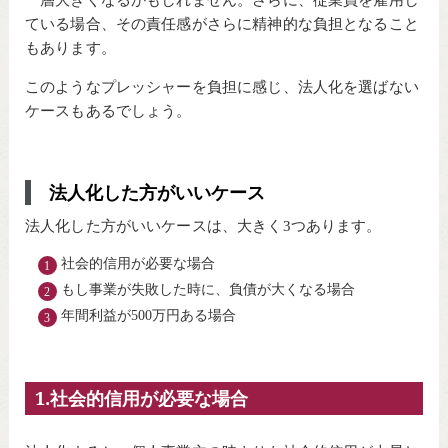
ている場合、その責任感がさらに精神的な負担となること
もあります。
このようなプレッシャーを負担に感じ、法人化を選ばない
ケースもあるでしょう。
法人化した方がいいケース
法人化した方がいいケースは、大きく3つあります。
社会的信用が必要な場合
もし事業が失敗した時に、負債が大くなる場合
年間利益が500万円ある場合
1.社会的信用が必要な場合