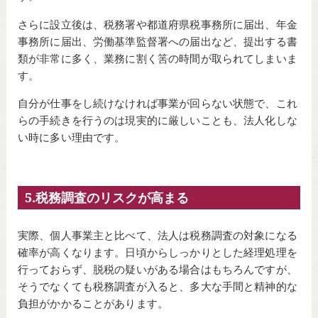
さらに設立後は、税務署や都道府県税事務所に届出、年金
事務所に届出、労働基準監督署への届出など、提出する書
類が非常に多く、業務に割く筈の時間が取られてしまいま
す。
自分が仕事をし続けなければ事業が回らない状態で、これ
らの手続きを行うのは現実的に厳しいことも、法人化しな
い時に多い理由です。
5.税務調査のリスクが高まる
実際、個人事業主と比べて、法人は税務調査の対象になる
確率が高くなります。日頃からしっかりとした経理処理を
行っておらず、脱税の疑いがある場合はもちろんですが、
そうでなくても税務調査が入ると、多大な手間と精神的な
負担がかかることがあります。