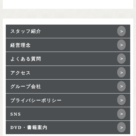
スタッフ紹介
経営理念
よくある質問
アクセス
グループ会社
プライバシーポリシー
SNS
DVD・書籍案内