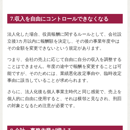
7.収入を自由にコントロールできなくなる
法人化した場合、役員報酬に関するルールとして、会社設
立後3カ月以内に報酬額を決定し、その後の事業年度中は
その金額を変更できないという規定があります。
つまり、会社の売上に応じて自由に自分の収入を調整する
ことはできません。年度の途中で報酬を変更することは可
能ですが、そのためには、業績悪化改定事由や、臨時改定
事由に該当していることが求められます。
さらに、法人化後も個人事業主時代と同じ感覚で、売上を
個人的に自由に使用すると、それは横領と見なされ、刑罰
の対象となるため注意が必要です。