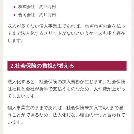
株式会社：約25万円
合同会社：約12万円
収入が多くない個人事業主であれば、わざわざお金を払っ
てまで法人化するメリットがないというケースも多く存在
します。
2.社会保険の負担が増える
法人化すると、社会保険の加入義務が生じます。社会保険
は社員と会社が折半で支払うものなため、人件費が上がっ
てしまいます。
個人事業主のままであれば、社会保険未加入で4人まで雇
うことができるため、法人化しない理由の一つと言われて
います。