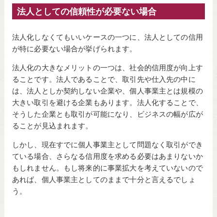
法人としての信頼性が必要ない場合
法人化しなくてもいいケースの一つに、法人としての信用
が特に必要ない場合が挙げられます。
法人化の大きなメリットの一つは、社会的信用度が向上す
ることです。法人であることで、取引先や仕入先の中に
は、法人としか契約しない企業や、個人事業主とは規模の
大きい取引を避ける企業もあります。法人化することで、
そうした企業とも取引が可能になり、ビジネスの幅が広が
ることが見込まれます。
しかし、現在すでに個人事業主として問題なく取引ができ
ている場合、さらなる信用度を求める必要はあまりないか
もしれません。もし将来的に事業拡大を考えていないので
あれば、個人事業主としてのままで十分と言えるでしょ
う。