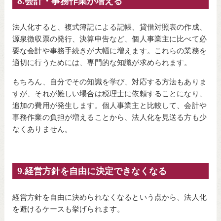
8.会計・事務作業が増える
法人化すると、複式簿記による記帳、貸借対照表の作成、
源泉徴収票の発行、決算申告など、個人事業主に比べて必
要な会計や事務手続きが大幅に増えます。これらの業務を
適切に行うためには、専門的な知識が求められます。
もちろん、自分でその知識を学び、対応する方法もありま
すが、それが難しい場合は税理士に依頼することになり、
追加の費用が発生します。個人事業主と比較して、会計や
事務作業の負担が増えることから、法人化を見送る方も少
なくありません。
9.経営方針を自由に決定できなくなる
経営方針を自由に決められなくなるという点から、法人化
を避けるケースも挙げられます。