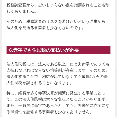
税務調査官から、思いもよらない点を指摘されることも珍
しくありません。
そのため、税務調査のリスクを避けたいという理由から、
法人化を見送る事業者も少なくないのです。
6.赤字でも住民税の支払いが必要
法人住民税には、法人である以上、たとえ赤字であっても
支払わなければならない均等割が存在します。そのため、
法人化することで、利益が出ていなくても最低7万円の法
人住民税が課されることになります。
特に、経費が多く赤字決算が頻繁に発生する事業にとっ
て、この法人住民税は大きな負担となることがあります。
また、一時的に黒字であったとしても、将来的に赤字にな
る可能性を懸念する事業者も少なくありません。