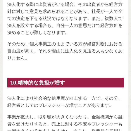
法人化する際に出資者がいる場合、その出資者から経営方
針に対して意見を求められることがあり、社長が一人で全
ての決定を下せる状況ではなくなります。また、複数人で
法人を設立する場合も、自分一人の意思だけで経営方針を
決めることが難しくなります。
そのため、個人事業主のままでいる方が経営判断における
自由度が高く、それを理由に法人化を見送る人も少なくあ
りません。
10.精神的な負担が増す
法人化により社会的な信用度が向上する一方で、その分、
経営者としてのプレッシャーが増すことがあります。
事業が拡大し、取引額が大きくなったり、金融機関から融
資を受けたりすると、売上に対する不安やプレッシャーも
一層大きくなるかもしれません。さらに、従業員を雇用し