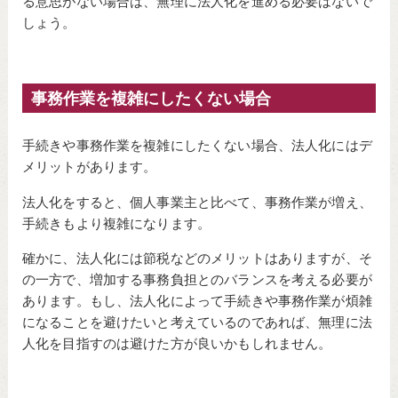
る意思がない場合は、無理に法人化を進める必要はないで
しょう。
事務作業を複雑にしたくない場合
手続きや事務作業を複雑にしたくない場合、法人化にはデ
メリットがあります。
法人化をすると、個人事業主と比べて、事務作業が増え、
手続きもより複雑になります。
確かに、法人化には節税などのメリットはありますが、そ
の一方で、増加する事務負担とのバランスを考える必要が
あります。もし、法人化によって手続きや事務作業が煩雑
になることを避けたいと考えているのであれば、無理に法
人化を目指すのは避けた方が良いかもしれません。