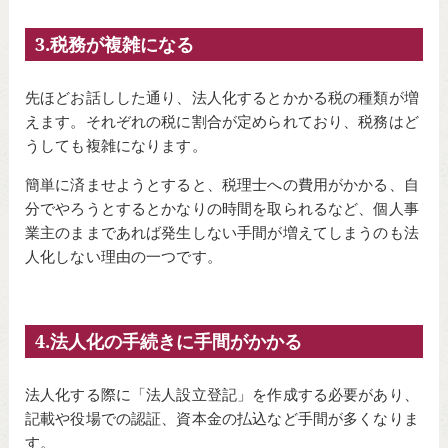
3.税務が複雑になる
先ほどお話しした通り、法人化するとかかる税の種類が増
えます。それぞれの税に割合が定められており、税務はど
うしても複雑になります。
簡単に済ませようとすると、税理士への費用がかかる、自
分でやろうとするとかなりの時間を取られるなど、個人事
業主のままであれば発生しない手間が増えてしまうのも法
人化しない理由の一つです。
4.法人化の手続きに手間がかかる
法人化する際に「法人設立登記」を作成する必要があり、
記載や役場での認証、資本金の払込など手間が多くなりま
す。