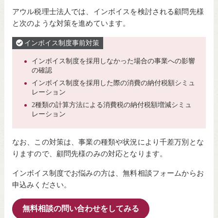
アウル税理士法人では、インボイスを検討される顧問先様
と次のような対策を進めています。
インボイス制度事前対策
インボイス制度を採用しなかった場合の事業への影響
の確認
インボイス制度を採用した際の消費の納付税額シミュ
レーション
2種類の計算方法による消費税の納付税額増減シミュ
レーション
なお、この対策は、事業の種類や状況により千差万別とな
りますので、顧問先様のみの対応となります。
インボイス制度でお悩みの方は、無料相談フォームからお
申込みください。
無料相談の問い合わせをしてみる