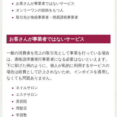
お客さんが事業者ではないサービス
オンリーワンの技術をもつ人
取引先が免税事業者・簡易課税事業者
お客さんが事業者ではないサービス
一般の消費者を売上の取引先として事業を行っている場合
は、適格請求書発行事業者になる必要はないといえます。
下に挙げた例のように、個人が私的に利用するサービスの
場合は経費として計上されないため、インボイスを適用し
なくても問題ありません。
ネイルサロン
エステサロン
美容院
理髪店
学習塾