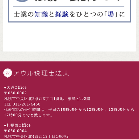
札幌市の税理士 | 
●大通Office
〒060-0002
札幌市中央区北2条西3丁目1番地 敷島ビル8階
TEL 011-261-4460
代表電話の受付時間は、平日の10時00分から12時00分、13時00分から
17時00分までと致します。
●札幌西Office
〒060-0004
札幌市中央区北4条西13丁目1番地2