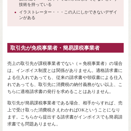
技術を持っている
イラストレーター・・・この人にしかできないデザイ
ンがある
取引先が免税事業者・簡易課税事業者
売上の取引先が課税事業者でない（＝免税事業者）の場合
は、インボイス制度とは関係がありません。適格請求書に
よる仕入れであっても、従来の請求書や領収書による仕入
れであっても、取引先に消費税の納付義務がない以上、こ
ちらに適格請求書の発行を求めることはありません。
取引先が簡易課税事業者である場合、相手からすれば、売
上で受け取った消費税さえわかればOKということになり
ます。こちらから提出する請求書がインボイスでも簡易請
求書でも問題ありません。