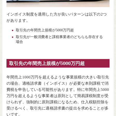
インボイス制度を適用した方が良いパターンは以下の2つ
があります。
取引先の年間売上規模が5000万円超
取引先が一般消費者と課税事業者のどちらも存在する
場合
取引先の年間売上規模が5000万円超
年間売上1000万円を超えるような事業規模の大きい取引先
の場合、適格請求書（インボイス）が必要な本則課税で消
費税を申告している可能性があります。特に年間売上5000
万円を超えるような事業者は原則として簡易課税制度が受
けられず、強制的に原則課税になるため、仕入税額控除を
受けるべく、取引先に適格請求書の提出を求めることが多
いです。