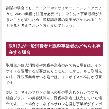
副業の場合でも、ライターやデザイナー、エンジニアのよ
うなBtoBの業種は注意が必要です。取引先の事業規模が大
きいことが多いため、適格請求書の提出が求められること
もあると考えておいた方が良いでしょう。
取引先が一般消費者と課税事業者のどちらも存
在する場合
取引先が個人消費者や免税事業者のみである場合は、イン
ボイスを適用する必要はありません。しかし、もし取引先
の中に課税事業者がいる場合は、インボイスの検討が必要
です。
例えば、ネイルサロンが個人の爪の手入れを行いつつも、
独自ブランドの美容液等を、課税事業者に販売していた場
合です。この場合は、ネイルサロンを営む事業者がインボ