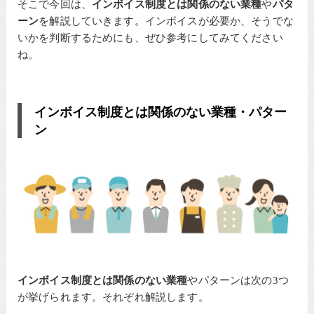
そこで今回は、
インボイス制度とは関係のない業種
や
パタ
ーン
を解説していきます。インボイスが必要か、そうでな
いかを判断するためにも、ぜひ参考にしてみてください
ね。
インボイス制度とは関係のない業種・パター
ン
インボイス制度とは関係のない業種
やパターンは次の3つ
が挙げられます。それぞれ解説します。