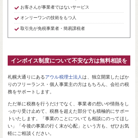
お客さんが事業者ではないサービス
オンリーワンの技術をもつ人
取引先が免税事業者・簡易課税者
インボイス制度について不安な方は無料相談を
札幌大通りにある
アウル税理士法人
は、独立開業したばか
りのフリーランス・個人事業主の方はもちろん、会社の税
務をサポートします。
ただ単に税務を行うだけでなく、事業者の想いや情熱をし
っかり受け止めて、税務を超えた部分でも積極的にサポー
トいたします。「事業のことについても相談にのってほし
い」「今後の事業の行く末が心配」という方も、ぜひお気
軽にご相談ください。