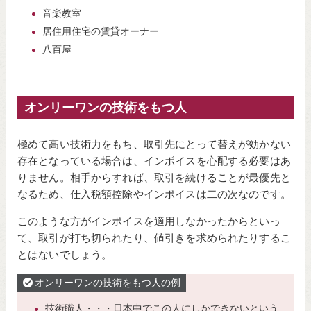
音楽教室
居住用住宅の賃貸オーナー
八百屋
オンリーワンの技術をもつ人
極めて高い技術力をもち、取引先にとって替えが効かない
存在となっている場合は、インボイスを心配する必要はあ
りません。相手からすれば、取引を続けることが最優先と
なるため、仕入税額控除やインボイスは二の次なのです。
このような方がインボイスを適用しなかったからといっ
て、取引が打ち切られたり、値引きを求められたりするこ
とはないでしょう。
オンリーワンの技術をもつ人の例
技術職人・・・日本中でこの人にしかできないという