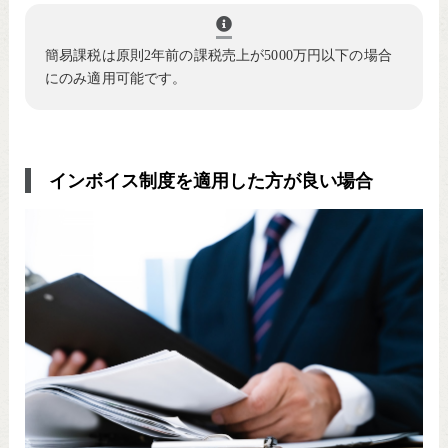
簡易課税は原則2年前の課税売上が5000万円以下の場合
にのみ適用可能です。
インボイス制度を適用した方が良い場合