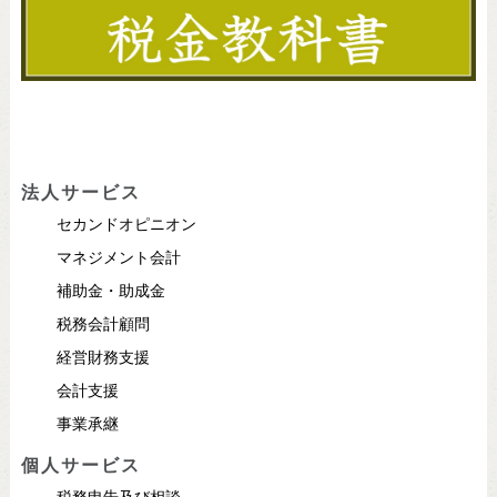
法人サービス
セカンドオピニオン
マネジメント会計
補助金・助成金
税務会計顧問
経営財務支援
会計支援
事業承継
個人サービス
税務申告及び相談