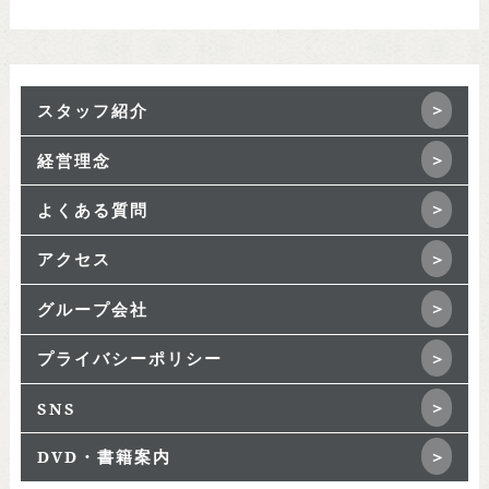
スタッフ紹介
経営理念
よくある質問
アクセス
グループ会社
プライバシーポリシー
SNS
DVD・書籍案内