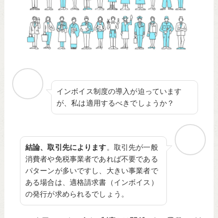
インボイス制度の導入が迫っています
が、私は適用するべきでしょうか？
結論、取引先によります
。取引先が一般
消費者や免税事業者であれば不要である
パターンが多いですし、大きい事業者で
ある場合は、適格請求書（インボイス）
の発行が求められるでしょう。